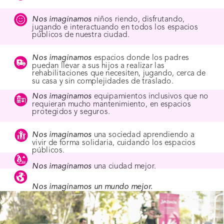
Nos imaginamos
 niños riendo, disfrutando, 
jugando e interactuando en todos los espacios 
públicos de nuestra ciudad.
Nos imaginamos
espacios donde los padres 
puedan llevar a sus hijos a realizar las 
rehabilitaciones que necesiten, jugando, cerca de 
su casa y sin complejidades de traslado.
Nos imaginamos
 equipamientos inclusivos que no 
requieran mucho mantenimiento, en espacios 
protegidos y seguros.
Nos imaginamos
 una sociedad aprendiendo a 
vivir de forma solidaria, cuidando los espacios 
públicos.
Nos imaginamos
 una ciudad mejor.
Nos imaginamos un mundo mejor.